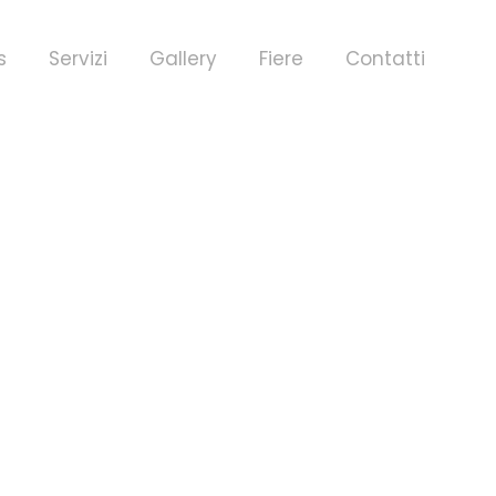
s
Servizi
Gallery
Fiere
Contatti