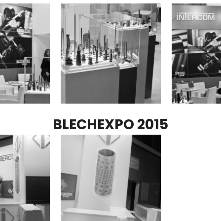
BLECHEXPO 2015