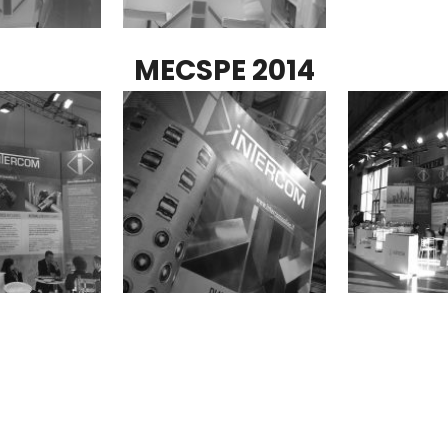
MECSPE 2014