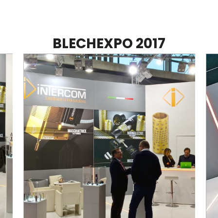
BLECHEXPO 2017