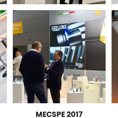
MECSPE 2017