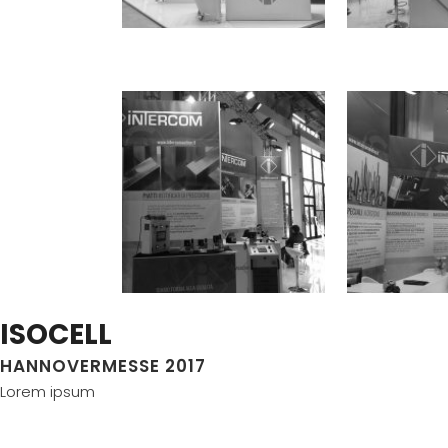
ISOCELL
HANNOVERMESSE 2017
Lorem ipsum