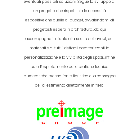
eventuali possibili soluzioni. Segue lo sviluppo di
un progetto che rispetti sia le necessità
espositive che quelle di budget, avvalendomi di
progettisti esperti in architettura…da qui
accompagno il cliente alla scelta del layout, dei
materiali e di tutti i dettagli caratterizzanti la
personalizzazione e la vivibilità degli spazi…infine
curo l’espletamento delle pratiche tecnico
burocratiche presso l’ente fieristico e la consegna
dell’allestimento direttamente in fiera.