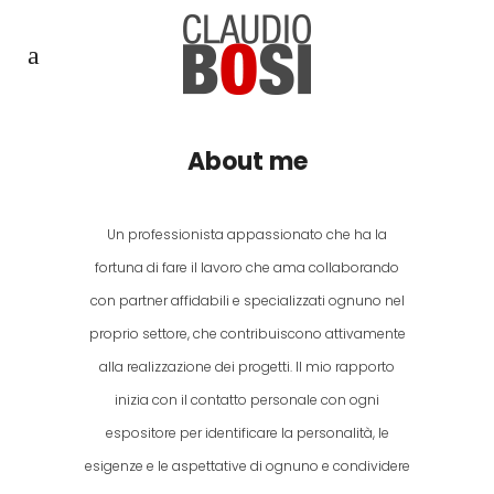
About me
Un professionista appassionato che ha la
fortuna di fare il lavoro che ama collaborando
con partner affidabili e specializzati ognuno nel
proprio settore, che contribuiscono attivamente
alla realizzazione dei progetti. Il mio rapporto
inizia con il contatto personale con ogni
espositore per identificare la personalità, le
esigenze e le aspettative di ognuno e condividere