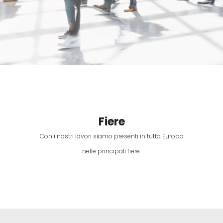
Fiere
Con i nostri lavori siamo presenti in tutta Europa
nelle principali fiere.