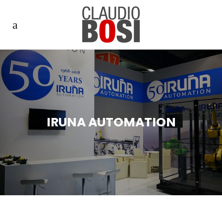
IRUNA AUTOMATION