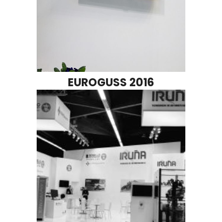
EUROGUSS 2016