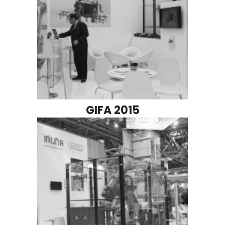
GIFA 2015