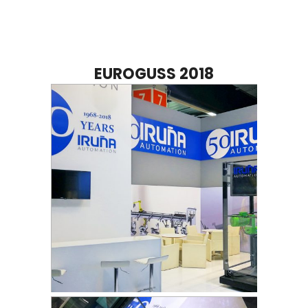
EUROGUSS 2018